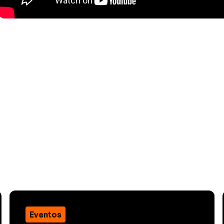
Eventos