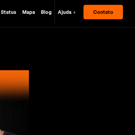
Status
Mapa
Blog
Ajuda
Contato