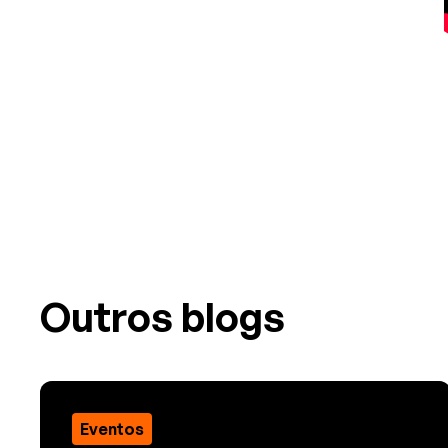
Outros blogs
Eventos