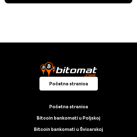
Početna stranica
Početna stranica
Bitcoin bankomati u Poljskoj
Bitcoin bankomati u Švicarskoj