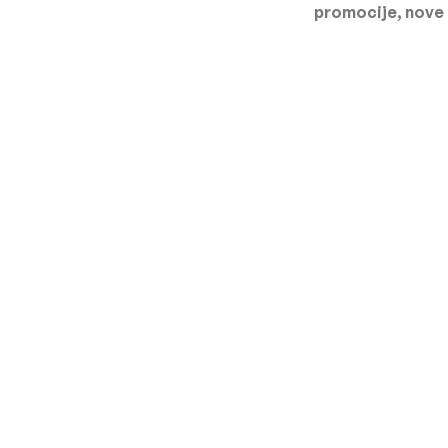
promocije, nove 