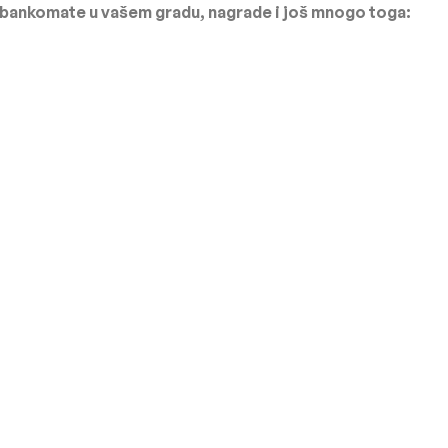
bankomate u vašem gradu, nagrade i još mnogo toga: