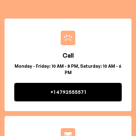
Call
Monday - Friday: 10 AM - 8 PM, Saturday: 10 AM - 6
PM
+1 4792555571