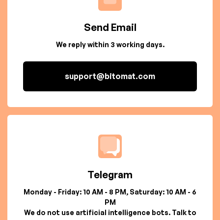
Send Email
We reply within 3 working days.
support@bitomat.com
Telegram
Monday - Friday: 10 AM - 8 PM, Saturday: 10 AM - 6
PM
We do not use artificial intelligence bots. Talk to