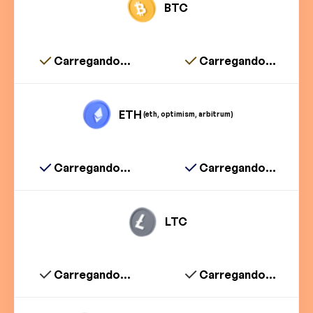
BTC
Carregando...
Carregando...
ETH
(eth, optimism, arbitrum)
Carregando...
Carregando...
LTC
Carregando...
Carregando...