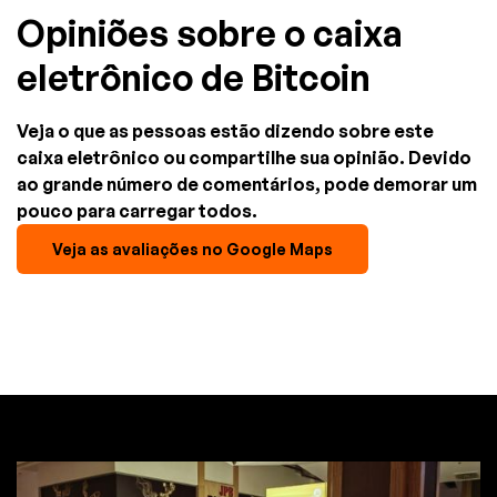
Opiniões sobre o caixa
eletrônico de Bitcoin
Veja o que as pessoas estão dizendo sobre este
caixa eletrônico ou compartilhe sua opinião. Devido
ao grande número de comentários, pode demorar um
pouco para carregar todos.
Veja as avaliações no Google Maps