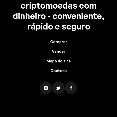
criptomoedas com
dinheiro - conveniente,
rápido e seguro
Comprar
Vender
Mapa do site
Contato