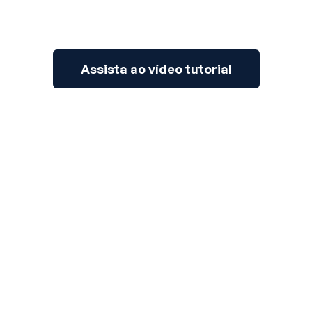
Assista ao vídeo tutorial