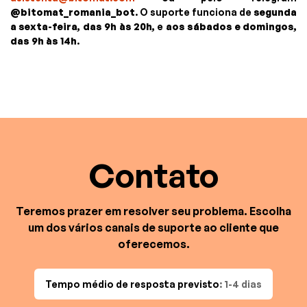
@bitomat_romania_bot
. O suporte funciona de
segunda
a sexta-feira, das 9h às 20h,
e
aos sábados e domingos,
das 9h às 14h
.
Contato
Teremos prazer em resolver seu problema. Escolha
um dos vários canais de suporte ao cliente que
oferecemos.
Tempo médio de resposta previsto
: 1-4 dias