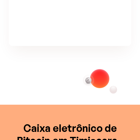
Caixa eletrônico de