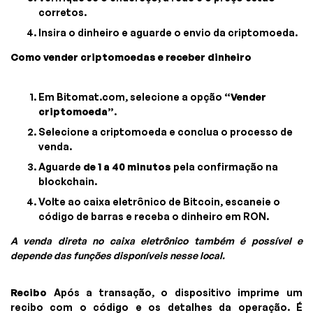
corretos.
Insira o dinheiro e aguarde o envio da criptomoeda.
Como vender criptomoedas e receber dinheiro
Em Bitomat.com, selecione a opção
“Vender
criptomoeda”
.
Selecione a criptomoeda e conclua o processo de
venda.
Aguarde
de 1 a 40 minutos
pela confirmação na
blockchain.
Volte ao caixa eletrônico de Bitcoin, escaneie o
código de barras e receba o dinheiro em RON.
A venda direta no caixa eletrônico também é possível e
depende das funções disponíveis nesse local.
Recibo
Após a transação, o dispositivo imprime um
recibo com o código e os detalhes da operação. É