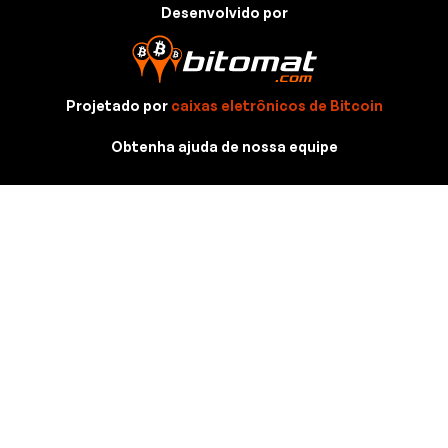
Desenvolvido por
Projetado por
caixas eletrônicos de Bitcoin
Obtenha ajuda de nossa equipe