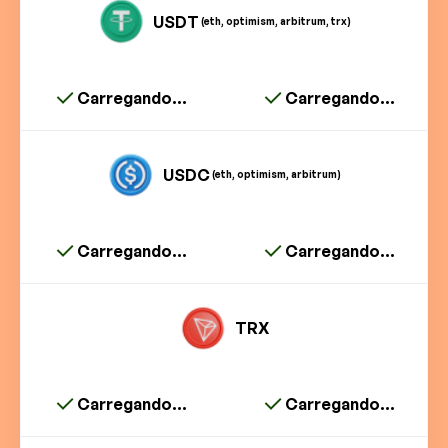
USDT
(eth, optimism, arbitrum, trx)
Carregando...
Carregando...
USDC
(eth, optimism, arbitrum)
Carregando...
Carregando...
TRX
Carregando...
Carregando...