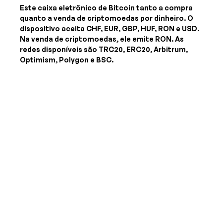
Este caixa eletrônico de Bitcoin tanto a compra
quanto a venda de criptomoedas por dinheiro. O
dispositivo aceita
CHF, EUR, GBP, HUF, RON e USD
.
Na venda de criptomoedas, ele emite
RON
. As
redes disponíveis são TRC20, ERC20, Arbitrum,
Optimism, Polygon e BSC.