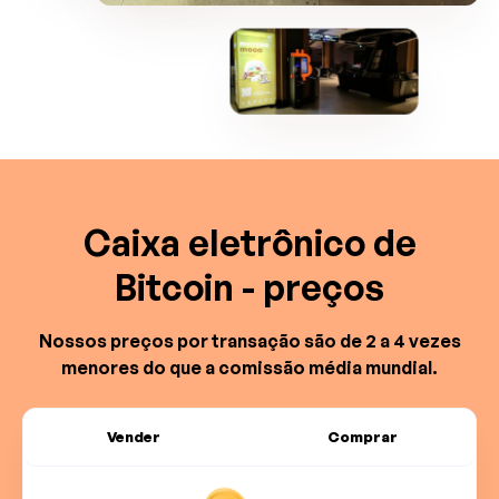
Caixa eletrônico de
Bitcoin - preços
Nossos preços por transação são de 2 a 4 vezes
menores do que a comissão média mundial.
Vender
Comprar