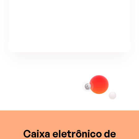
Caixa eletrônico de