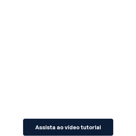
3
Assista ao vídeo tutorial