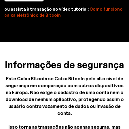
ou assista à transação no vídeo tutorial:
Como funciono
caixa eletrônico de Bitcoin
Informações de segurança
Este Caixa Bitcoin se Caixa Bitcoin pelo alto nível de
segurança em comparação com outros dispositivos
na Europa. Não exige o cadastro de uma conta nem o
download de nenhum aplicativo, protegendo assim o
usuário contra vazamento de dados ou invasão de
conta.
Isso torna as transações não apenas seguras, mas