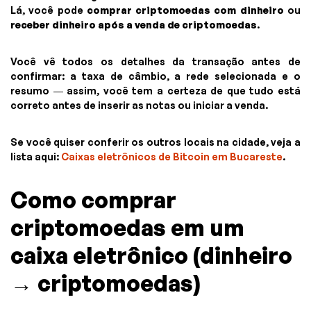
Lá, você pode
comprar criptomoedas com dinheiro
ou
receber dinheiro após a venda de criptomoedas
.
Você vê todos os detalhes da transação antes de
confirmar: a taxa de câmbio, a rede selecionada e o
resumo — assim, você tem a certeza de que tudo está
correto antes de inserir as notas ou iniciar a venda.
Se você quiser conferir os outros locais na cidade, veja a
lista aqui:
Caixas eletrônicos de Bitcoin em Bucareste
.
Como comprar
criptomoedas em um
caixa eletrônico (dinheiro
→ criptomoedas)