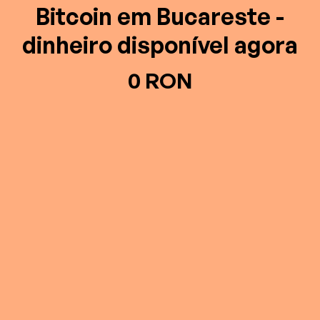
Bitcoin em Bucareste -
dinheiro disponível agora
0 RON