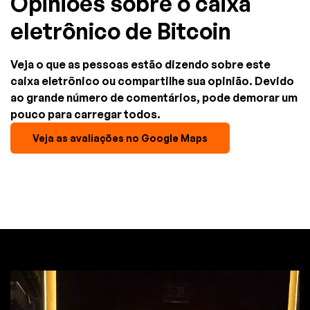
Opiniões sobre o caixa
eletrônico de Bitcoin
Veja o que as pessoas estão dizendo sobre este
caixa eletrônico ou compartilhe sua opinião. Devido
ao grande número de comentários, pode demorar um
pouco para carregar todos.
Veja as avaliações no Google Maps