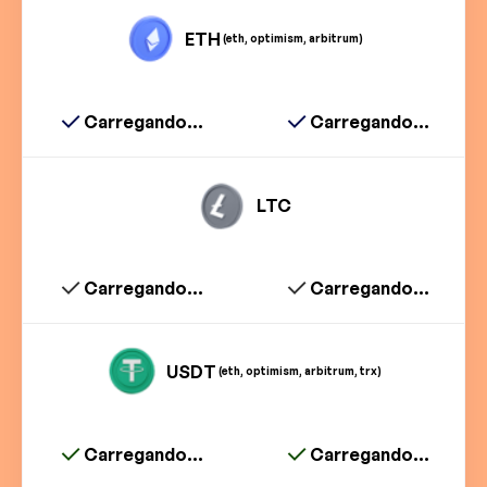
ETH
(eth, optimism, arbitrum)
Carregando...
Carregando...
LTC
Carregando...
Carregando...
USDT
(eth, optimism, arbitrum, trx)
Carregando...
Carregando...