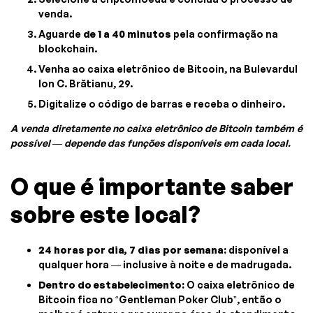
venda.
Aguarde
de 1 a 40 minutos
pela confirmação na
blockchain.
Venha ao caixa eletrônico de Bitcoin, na Bulevardul
Ion C. Brătianu, 29.
Digitalize o código de barras e receba o dinheiro.
A venda diretamente no caixa eletrônico de Bitcoin também é
possível — depende das funções disponíveis em cada local.
O que é importante saber
sobre este local?
24 horas por dia, 7 dias por semana:
disponível a
qualquer hora — inclusive à noite e de madrugada.
Dentro do estabelecimento:
O caixa eletrônico de
Bitcoin fica no “Gentleman Poker Club”, então o