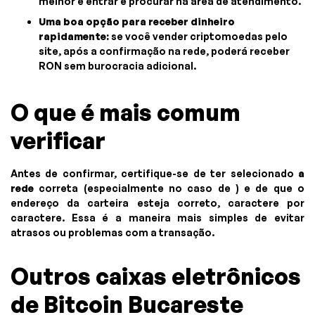
melhor é entrar e procurar na área de atendimento.
Uma boa opção para receber dinheiro
rapidamente:
se você vender criptomoedas pelo
site, após a confirmação na rede, poderá receber
RON sem burocracia adicional.
O que é mais comum
verificar
Antes de confirmar, certifique-se de ter selecionado
a
rede
correta (especialmente no caso de ) e de que o
endereço da carteira esteja correto, caractere por
caractere. Essa é a maneira mais simples de evitar
atrasos ou problemas com a transação.
Outros caixas eletrônicos
de Bitcoin Bucareste