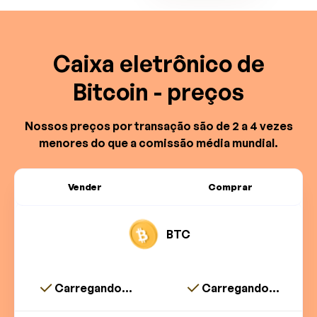
Caixa eletrônico de
Bitcoin - preços
Nossos preços por transação são de 2 a 4 vezes
menores do que a comissão média mundial.
Vender
Comprar
BTC
Carregando...
Carregando...