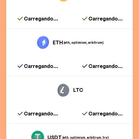
Carregando...
Carregando...
ETH
(eth, optimism, arbitrum)
Carregando...
Carregando...
LTC
Carregando...
Carregando...
USDT
(eth, optimism, arbitrum, trx)