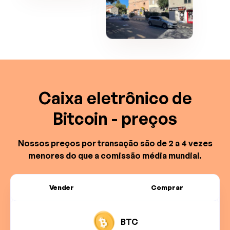
Caixa eletrônico de
Bitcoin - preços
Nossos preços por transação são de 2 a 4 vezes
menores do que a comissão média mundial.
Vender
Comprar
BTC