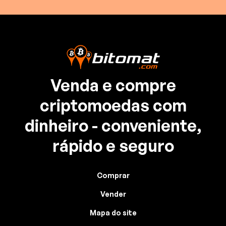
Venda e compre
criptomoedas com
dinheiro - conveniente,
rápido e seguro
Comprar
Vender
Mapa do site