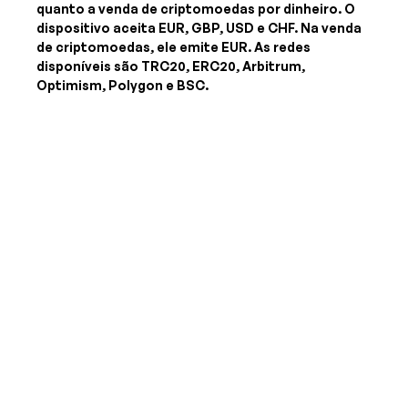
quanto a venda de criptomoedas por dinheiro. O
dispositivo aceita
EUR, GBP, USD e CHF
. Na venda
de criptomoedas, ele emite
EUR
. As redes
disponíveis são TRC20, ERC20, Arbitrum,
Optimism, Polygon e BSC.