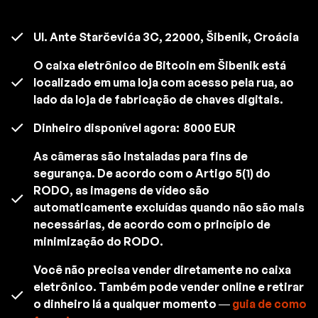
Ul. Ante Starčevića 3C, 22000, Šibenik, Croácia
O caixa eletrônico de Bitcoin em Šibenik está
localizado em uma loja com acesso pela rua, ao
lado da loja de fabricação de chaves digitais.
Dinheiro disponível agora:
8000 EUR
As câmeras são instaladas para fins de
segurança. De acordo com o Artigo 5(1) do
RODO, as imagens de vídeo são
automaticamente excluídas quando não são mais
necessárias, de acordo com o princípio de
minimização do RODO.
Você não precisa vender diretamente no caixa
eletrônico. Também pode vender online e retirar
o dinheiro lá a qualquer momento —
guia de como