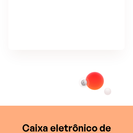
Caixa eletrônico de