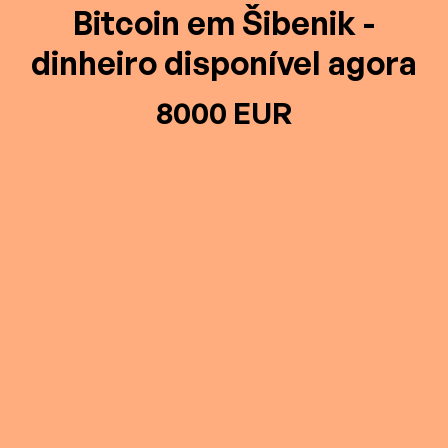
Bitcoin em Šibenik -
dinheiro disponível agora
8000 EUR