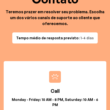
Teremos prazer em resolver seu problema. Escolha
um dos vários canais de suporte ao cliente que
oferecemos.
Tempo médio de resposta previsto
: 1-4 dias
Call
Monday - Friday: 10 AM - 8 PM, Saturday: 10 AM - 6
PM