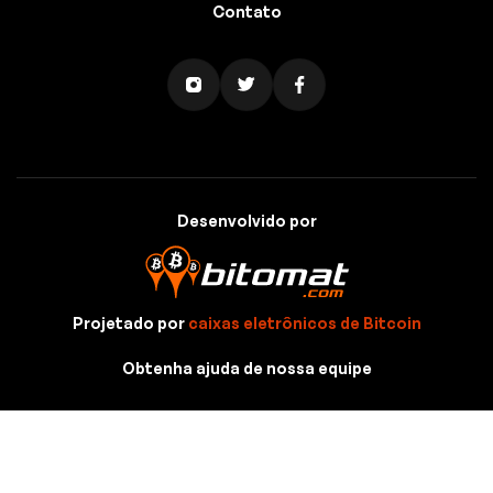
Contato
Desenvolvido por
Projetado por
caixas eletrônicos de Bitcoin
Obtenha ajuda de nossa equipe