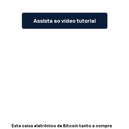
Assista ao vídeo tutorial
Este caixa eletrônico de Bitcoin tanto a compra