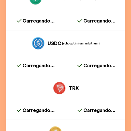
Carregando...
Carregando...
USDC
(eth, optimism, arbitrum)
Carregando...
Carregando...
TRX
Carregando...
Carregando...