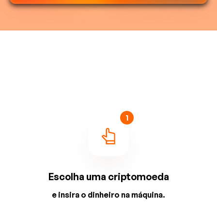
1
Escolha uma criptomoeda
e insira o dinheiro na máquina.