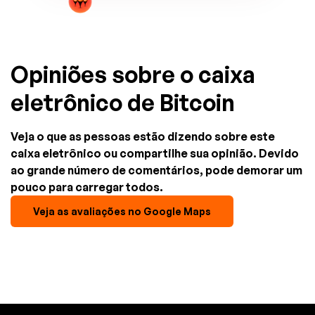
Opiniões sobre o caixa
eletrônico de Bitcoin
Veja o que as pessoas estão dizendo sobre este
caixa eletrônico ou compartilhe sua opinião. Devido
ao grande número de comentários, pode demorar um
pouco para carregar todos.
Veja as avaliações no Google Maps