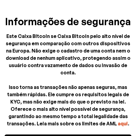
Informações de segurança
Este Caixa Bitcoin se Caixa Bitcoin pelo alto nível de
segurança em comparação com outros dispositivos
na Europa. Não exige o cadastro de uma conta nem o
download de nenhum aplicativo, protegendo assim o
usuário contra vazamento de dados ou invasão de
conta.
Isso torna as transações não apenas seguras, mas
também rápidas. Ele cumpre os requisitos legais de
KYC, mas não exige mais do que o previsto na lei.
Oferece o mais alto nível possível de segurança,
garantindo ao mesmo tempo a total legalidade das
transações. Leia mais sobre os limites de AML
aqui
.