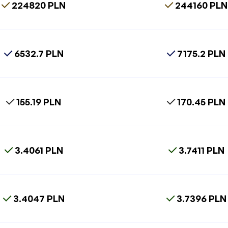
224820 PLN
244160 PLN
6532.7 PLN
7175.2 PLN
155.19 PLN
170.45 PLN
3.4061 PLN
3.7411 PLN
3.4047 PLN
3.7396 PLN