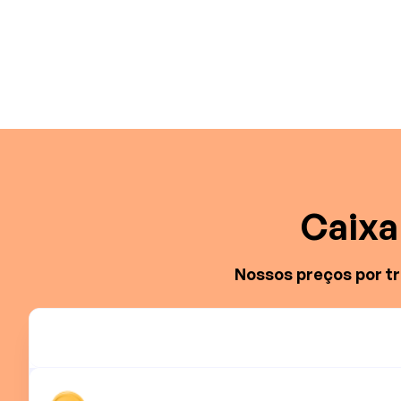
Caixa 
Nossos preços por t