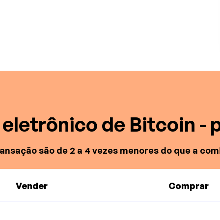
eletrônico de Bitcoin - 
ransação são de 2 a 4 vezes menores do que a com
Vender
Comprar