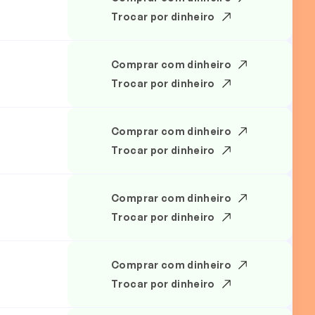
Trocar por dinheiro
Comprar com dinheiro
Trocar por dinheiro
Comprar com dinheiro
Trocar por dinheiro
Comprar com dinheiro
Trocar por dinheiro
Comprar com dinheiro
Trocar por dinheiro