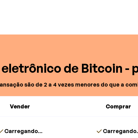
eletrônico de Bitcoin - 
ransação são de 2 a 4 vezes menores do que a com
Vender
Comprar
Carregando...
Carregando.