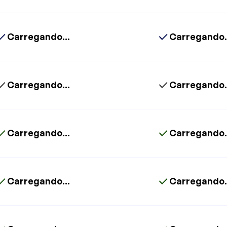
Carregando...
Carregando.
Carregando...
Carregando.
Carregando...
Carregando.
Carregando...
Carregando.