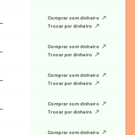
Comprar com dinheiro
..
Trocar por dinheiro
Comprar com dinheiro
..
Trocar por dinheiro
Comprar com dinheiro
..
Trocar por dinheiro
Comprar com dinheiro
..
Trocar por dinheiro
Comprar com dinheiro