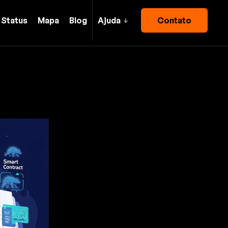
Status
Mapa
Blog
Ajuda
Contato