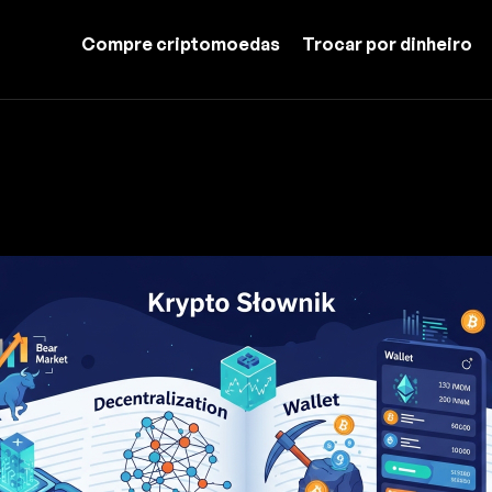
Compre criptomoedas
Trocar por dinheiro