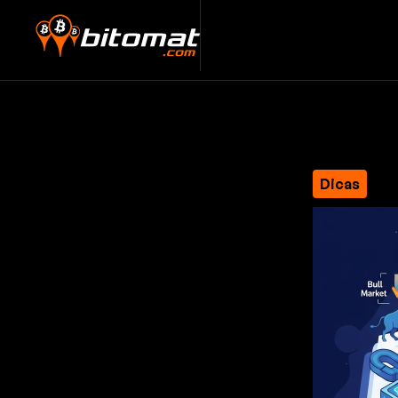
Dicas