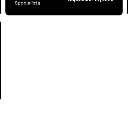
Specjalista