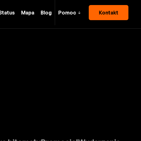
Status
Mapa
Blog
Pomoc
Kontakt