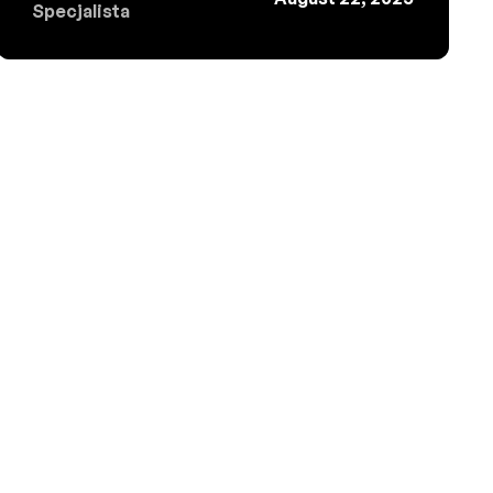
Specjalista