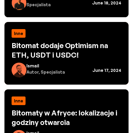
June 18, 2024
Specjalista
Inne
Bitomat dodaje Optimism na
ETH, USDT i USDC!
Ismail
June 17, 2024
Autor, Specjalista
Inne
Bitomaty w Afryce: lokalizacje i
godziny otwarcia