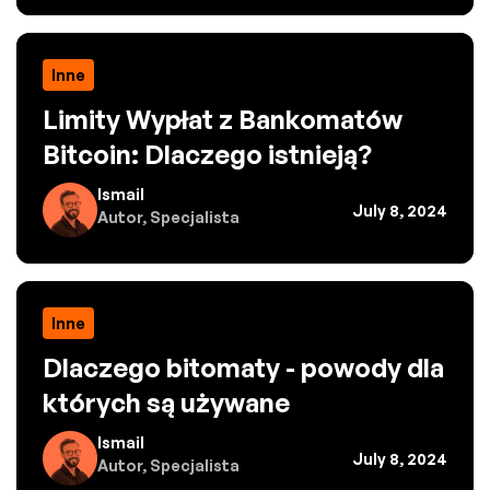
Inne
Limity Wypłat z Bankomatów
Bitcoin: Dlaczego istnieją?
Ismail
July 8, 2024
Autor, Specjalista
Inne
Dlaczego bitomaty - powody dla
których są używane
Ismail
July 8, 2024
Autor, Specjalista