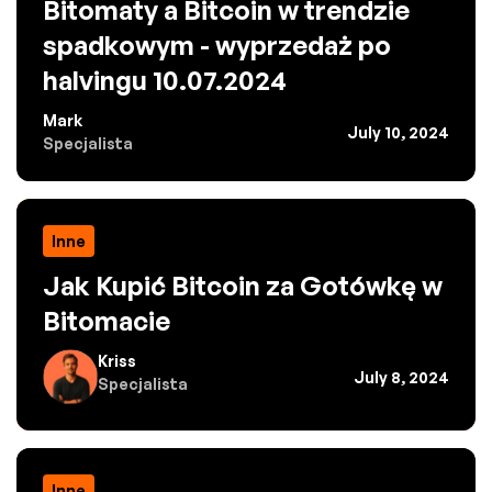
Bitomaty a Bitcoin w trendzie
spadkowym - wyprzedaż po
halvingu 10.07.2024
Mark
July 10, 2024
Specjalista
Inne
Jak Kupić Bitcoin za Gotówkę w
Bitomacie
Kriss
July 8, 2024
Specjalista
Inne