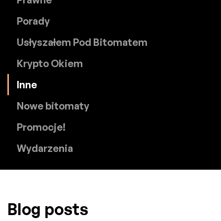
Porady
Usłyszałem Pod Bitomatem
Krypto Okiem
Inne
Nowe bitomaty
Promocje!
Wydarzenia
Blog posts