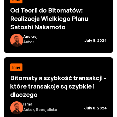
Od Teorii do Bitomatów:
Realizacja Wielkiego Planu
Satoshi Nakamoto
Andrzej
July 8, 2024
Autor
Inne
Bitomaty a szybkość transakcji -
które transakcje są szybkie i
dlaczego
Ismail
July 8, 2024
Autor, Specjalista