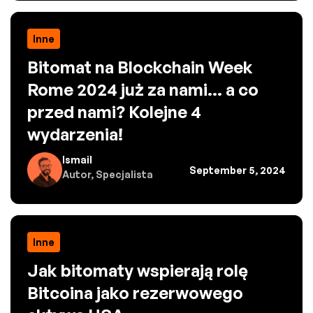
Inne
Bitomat na Blockchain Week
Rome 2024 już za nami... a co
przed nami? Kolejne 4
wydarzenia!
Ismail
September 5, 2024
Autor, Specjalista
Inne
Jak bitomaty wspierają rolę
Bitcoina jako rezerwowego