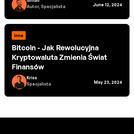
Ismail
June 12, 2024
Autor, Specjalista
Inne
Bitcoin - Jak Rewolucyjna
Kryptowaluta Zmienia Świat
Finansów
Kriss
May 23, 2024
Specjalista