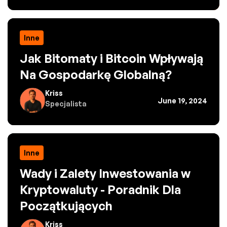
Inne
Jak Bitomaty i Bitcoin Wpływają
Na Gospodarkę Globalną?
Kriss
June 19, 2024
Specjalista
Inne
Wady i Zalety Inwestowania w
Kryptowaluty - Poradnik Dla
Początkujących
Kriss