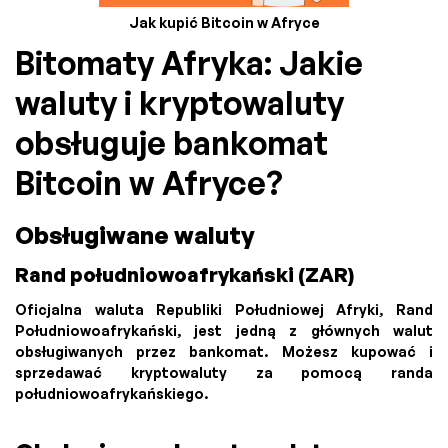
Jak kupić Bitcoin w Afryce
Bitomaty Afryka: Jakie
waluty i kryptowaluty
obsługuje bankomat
Bitcoin w Afryce?
Obsługiwane waluty
Rand południowoafrykański (ZAR)
Oficjalna waluta Republiki Południowej Afryki, Rand
Południowoafrykański, jest jedną z głównych walut
obsługiwanych przez bankomat. Możesz kupować i
sprzedawać kryptowaluty za pomocą randa
południowoafrykańskiego.