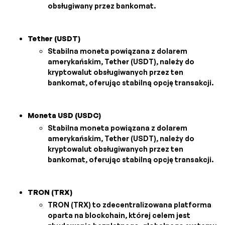
obsługiwany przez bankomat.
Tether (USDT)
Stabilna moneta powiązana z dolarem
amerykańskim, Tether (USDT), należy do
kryptowalut obsługiwanych przez ten
bankomat, oferując stabilną opcję transakcji.
Moneta USD (USDC)
Stabilna moneta powiązana z dolarem
amerykańskim, Tether (USDT), należy do
kryptowalut obsługiwanych przez ten
bankomat, oferując stabilną opcję transakcji.
TRON (TRX)
TRON (TRX) to zdecentralizowana platforma
oparta na blockchain, której celem jest