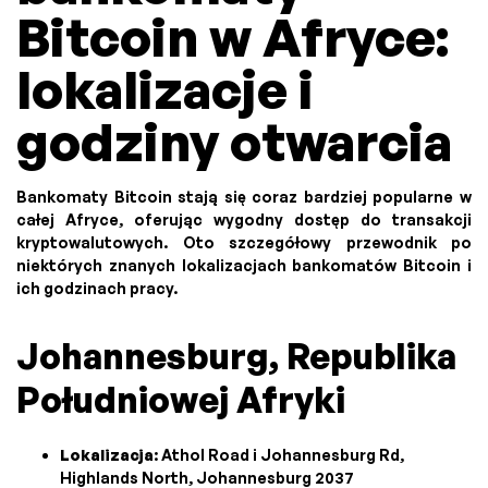
Bitcoin w Afryce:
lokalizacje i
godziny otwarcia
Bankomaty Bitcoin stają się coraz bardziej popularne w
całej Afryce, oferując wygodny dostęp do transakcji
kryptowalutowych. Oto szczegółowy przewodnik po
niektórych znanych lokalizacjach bankomatów Bitcoin i
ich godzinach pracy.
Johannesburg, Republika
Południowej Afryki
Lokalizacja
: Athol Road i Johannesburg Rd,
Highlands North, Johannesburg 2037