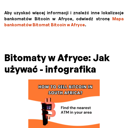
Aby uzyskać więcej informacji i znaleźć inne lokalizacje
bankomatów Bitcoin w Afryce, odwiedź stronę
Mapa
bankomatów Bitomat Bitcoin w Afryce
.
Bitomaty w Afryce: Jak
używać - infografika