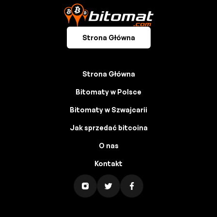
Strona Główna
Strona Główna
Bitomaty w Polsce
Bitomaty w Szwajcarii
Jak sprzedać bitcoina
O nas
Kontakt