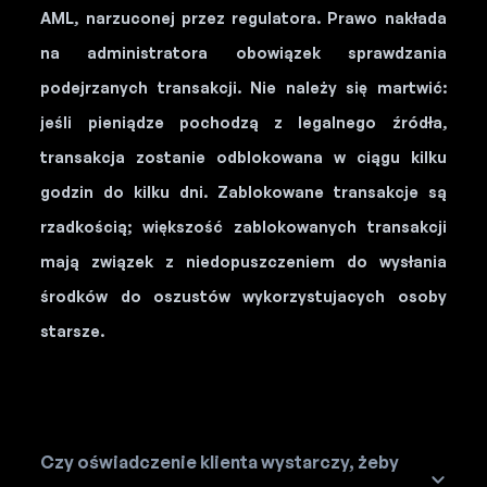
AML, narzuconej przez regulatora. Prawo nakłada
na administratora obowiązek sprawdzania
podejrzanych transakcji. Nie należy się martwić:
jeśli pieniądze pochodzą z legalnego źródła,
transakcja zostanie odblokowana w ciągu kilku
godzin do kilku dni. Zablokowane transakcje są
rzadkością; większość zablokowanych transakcji
mają związek z niedopuszczeniem do wysłania
środków do oszustów wykorzystujacych osoby
starsze.
Czy oświadczenie klienta wystarczy, żeby