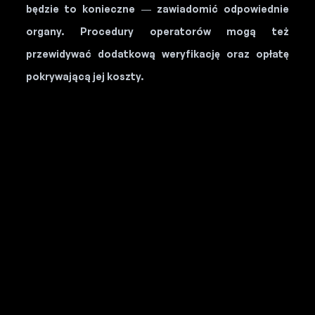
będzie to konieczne — zawiadomić odpowiednie
organy. Procedury operatorów mogą też
przewidywać dodatkową weryfikację oraz opłatę
pokrywającą jej koszty.