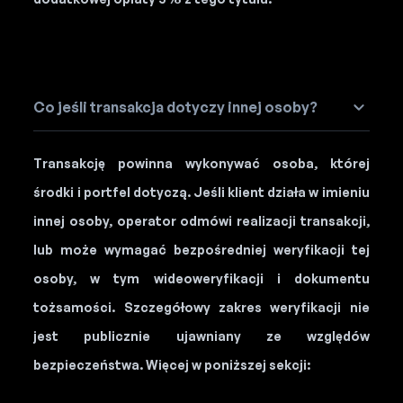
Co jeśli transakcja dotyczy innej osoby?
Transakcję powinna wykonywać osoba, której
środki i portfel dotyczą. Jeśli klient działa w imieniu
innej osoby, operator odmówi realizacji transakcji,
lub może wymagać bezpośredniej weryfikacji tej
osoby, w tym wideoweryfikacji i dokumentu
tożsamości. Szczegółowy zakres weryfikacji nie
jest publicznie ujawniany ze względów
bezpieczeństwa. Więcej w poniższej sekcji: