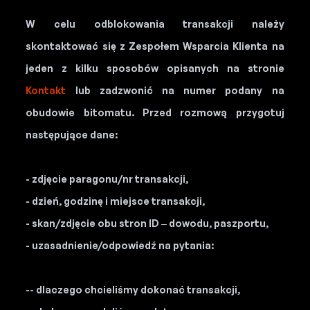
W celu odblokowania transakcji należy
skontaktować się z Zespołem Wsparcia Klienta na
jeden z kilku sposobów opisanych na stronie
Kontakt
lub zadzwonić na numer podany na
obudowie bitomatu. Przed rozmową przygotuj
następujące dane:
- zdjęcie paragonu/nr transakcji,
- dzień, godzinę i miejsce transakcji,
- skan/zdjęcie obu stron ID – dowodu, paszportu,
- uzasadnienie/odpowiedź na pytania:
-- dlaczego chcieliśmy dokonać transakcji,