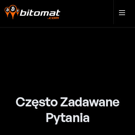
Często Zadawane
Pytania