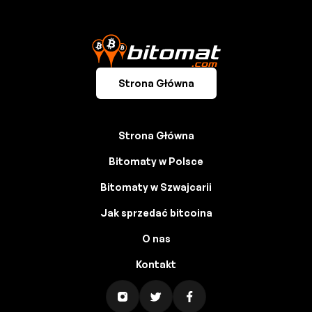
Strona Główna
Strona Główna
Bitomaty w Polsce
Bitomaty w Szwajcarii
Jak sprzedać bitcoina
O nas
Kontakt