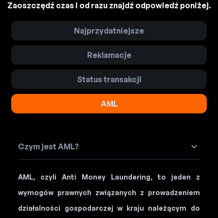
Zaoszczędź czas i od razu znajdź odpowiedź poniżej.
Najprzydatniejsze
Reklamacje
Status transakcji
AML
Czym jest AML?
AML, czyli Anti Money Laundering, to jeden z
wymogów prawnych związanych z prowadzeniem
działalności gospodarczej w kraju należącym do