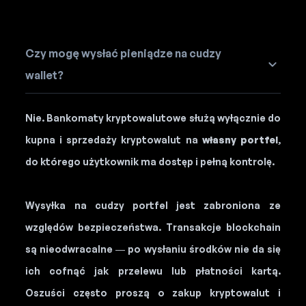
Czy mogę wysłać pieniądze na cudzy
wallet?
Nie. Bankomaty kryptowalutowe służą wyłącznie do
kupna i sprzedaży kryptowalut na
własny portfel
,
do którego użytkownik ma dostęp i pełną kontrolę.
Wysyłka na cudzy portfel jest zabroniona ze
względów bezpieczeństwa. Transakcje blockchain
są nieodwracalne — po wysłaniu środków nie da się
ich cofnąć jak przelewu lub płatności kartą.
Oszuści często proszą o zakup kryptowalut i