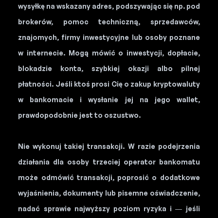
wysyłkę na wskazany adres, podszywając się np. pod
brokerów, pomoc techniczną, sprzedawców,
znajomych, firmy inwestycyjne lub osoby poznane
w internecie. Mogą mówić o inwestycji, dopłacie,
blokadzie konta, szybkiej okazji albo pilnej
płatności. Jeśli ktoś prosi Cię o zakup kryptowaluty
w bankomacie i wysłanie jej na jego wallet,
prawdopodobnie jest to oszustwo.
Nie wykonuj takiej transakcji. W razie podejrzenia
działania dla osoby trzeciej operator bankomatu
może odmówić transakcji, poprosić o dodatkowe
wyjaśnienia, dokumenty lub pisemne oświadczenie,
nadać sprawie najwyższy poziom ryzyka i — jeśli