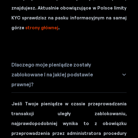
znajdujesz. Aktualnie obowiązujące w Polsce limity
KYC sprawdzisz na pasku informacyjnym na samej
górze
strony głównej
.
Dlaczego moje pieniądze zostały
zablokowane i na jakiej podstawie
prawnej?
Jeśli Twoje pieniądze w czasie przeprowadzania
transakcji uległy zablokowaniu,
najprawdopodobniej wynika to z obowiązku
przeprowadzenia przez administratora procedury