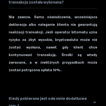
transakcja została wykonana?
Nie zawsze. Samo oświadczenie, wcześniejsza
deklaracja albo naleganie klienta nie gwarantują
realizacji transakcji. Jeśli operator bitomatu uzna
ryzyko za zbyt wysokie, kryptowaluta może nie
zostać wysłana, nawet gdy klient chce
kontynuować transakcję. Środki są wtedy
zwracane, a w niektórych przypadkach może
zostać potrącona opłata 10%.
Kiedy pobierane jest ode mnie dodatkowe