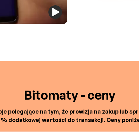
Bitomaty - ceny
polegające na tym, że prowizja na zakup lub spr
 dodatkowej wartości do transakcji. Ceny poniżej