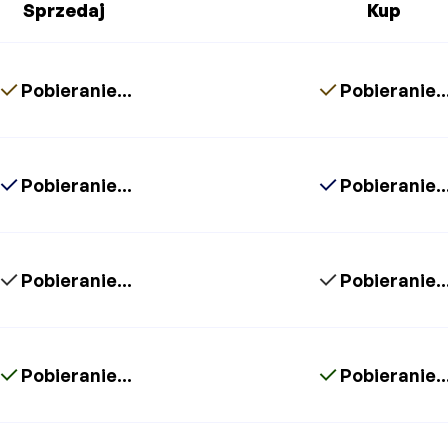
Sprzedaj
Kup
Pobieranie...
Pobieranie..
Pobieranie...
Pobieranie..
Pobieranie...
Pobieranie..
Pobieranie...
Pobieranie..