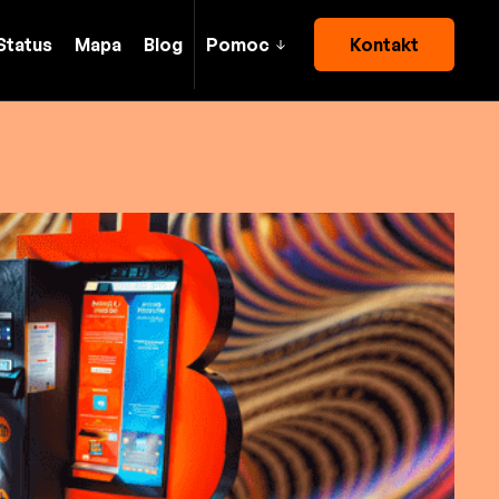
Status
Mapa
Blog
Pomoc
Kontakt