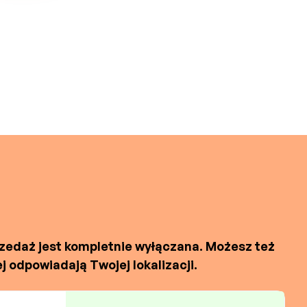
zedaż jest kompletnie wyłączana. Możesz też
 odpowiadają Twojej lokalizacji.