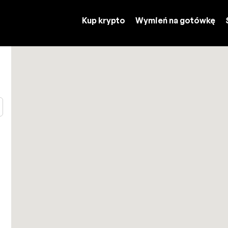
Kup krypto
Wymień na gotówkę