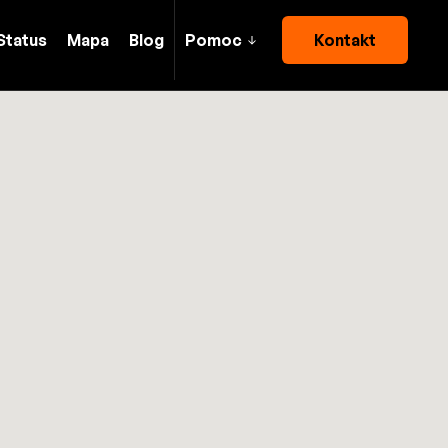
Status
Mapa
Blog
Pomoc
Kontakt