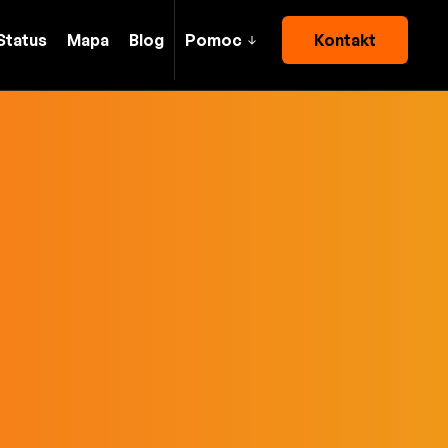
Status
Mapa
Blog
Pomoc
Kontakt