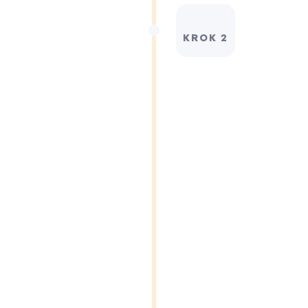
KROK 2