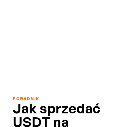
PORADNIK
Jak sprzedać
USDT na