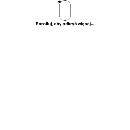
Scrolluj, aby odkryć więcej...