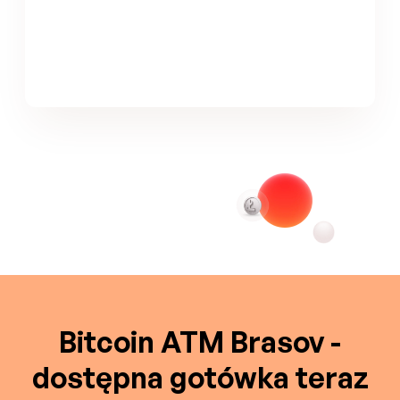
Bitcoin ATM Brasov -
dostępna gotówka teraz