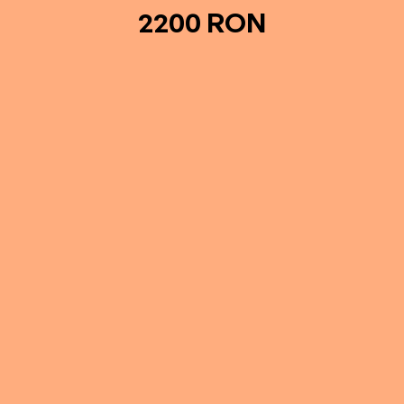
2200 RON