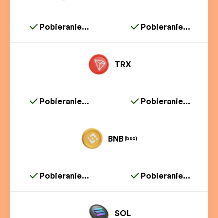
Pobieranie...
Pobieranie...
TRX
Pobieranie...
Pobieranie...
BNB
(bsc)
Pobieranie...
Pobieranie...
SOL