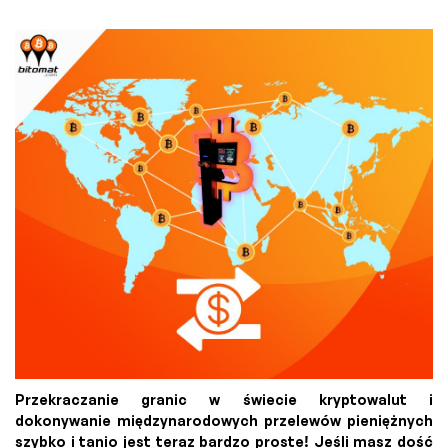
Przekraczanie granic w świecie kryptowalut i
dokonywanie międzynarodowych przelewów pieniężnych
szybko i tanio jest teraz bardzo proste! Jeśli masz dość