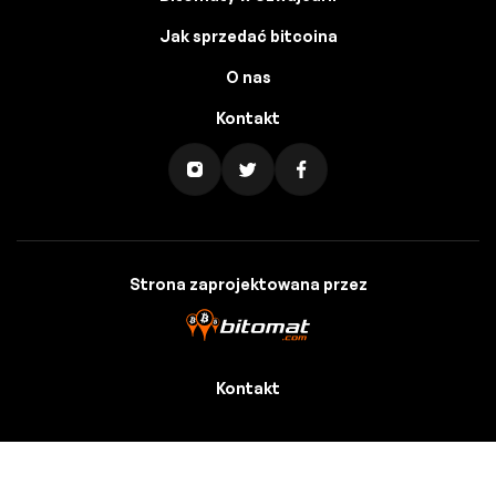
Jak sprzedać bitcoina
O nas
Kontakt
Strona zaprojektowana przez
Kontakt