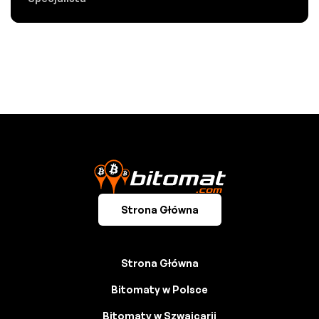
Strona Główna
Strona Główna
Bitomaty w Polsce
Bitomaty w Szwajcarii