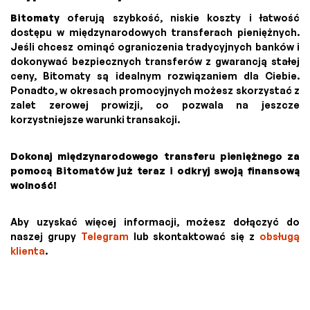
Bitomaty
oferują szybkość, niskie koszty i łatwość
dostępu w międzynarodowych transferach pieniężnych.
Jeśli chcesz ominąć ograniczenia tradycyjnych banków i
dokonywać bezpiecznych transferów z gwarancją stałej
ceny, Bitomaty są idealnym rozwiązaniem dla Ciebie.
Ponadto, w okresach promocyjnych możesz skorzystać z
zalet zerowej prowizji, co pozwala na jeszcze
korzystniejsze warunki transakcji.
Dokonaj międzynarodowego transferu pieniężnego za
pomocą Bitomatów już teraz i odkryj swoją finansową
wolność!
Aby uzyskać więcej informacji, możesz dołączyć do
naszej grupy
Telegram
lub skontaktować się z
obsługą
klienta
.