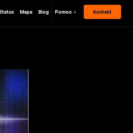
Status
Mapa
Blog
Pomoc
Kontakt