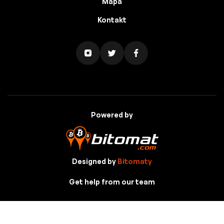
Mapa
Kontakt
Powered by
Designed by
Bitomaty
Get help from our team