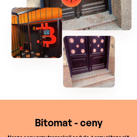
Bitomat - ceny