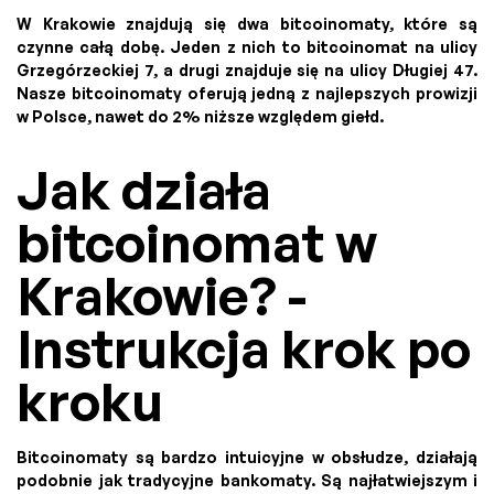
W Krakowie znajdują się dwa bitcoinomaty, które są
czynne całą dobę. Jeden z nich to bitcoinomat na ulicy
Grzegórzeckiej 7, a drugi znajduje się na ulicy Długiej 47.
Nasze bitcoinomaty oferują jedną z najlepszych prowizji
w Polsce, nawet do 2% niższe względem giełd.
Jak działa
bitcoinomat w
Krakowie? -
Instrukcja krok po
kroku
Bitcoinomaty są bardzo intuicyjne w obsłudze, działają
podobnie jak tradycyjne bankomaty. Są najłatwiejszym i