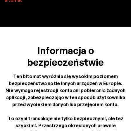
Bitomat
Informacja o
bezpieczeństwie
Ten bitomat wyróżnia się wysokim poziomem
bezpieczeństwa na tle innych urządzeń w Europie.
Nie wymaga rejestracji konta ani pobierania żadnych
aplikacji, zabezpieczając w ten sposób użytkownika
przed wyciekiem danych lub przejęciem konta.
To czyni transakcje nie tylko bezpiecznymi, ale też
szybkimi. Przestrzega określonych prawnie