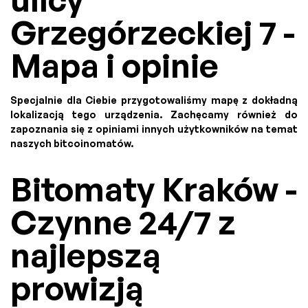
Grzegórzeckiej 7 -
Mapa i opinie
Specjalnie dla Ciebie przygotowaliśmy mapę z dokładną
lokalizacją tego urządzenia. Zachęcamy również do
zapoznania się z opiniami innych użytkowników na temat
naszych bitcoinomatów.
Bitomaty Kraków -
Czynne 24/7 z
najlepszą
prowizją