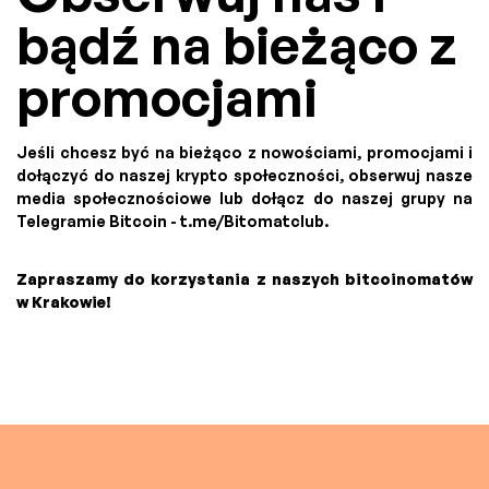
bądź na bieżąco z
promocjami
Jeśli chcesz być na bieżąco z nowościami, promocjami i
dołączyć do naszej krypto społeczności, obserwuj nasze
media społecznościowe lub dołącz do naszej grupy na
Telegramie Bitcoin - t.me/Bitomatclub.
Zapraszamy do korzystania z naszych bitcoinomatów
w Krakowie!