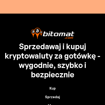
Sprzedawaj i kupuj
kryptowaluty za gotówkę -
wygodnie, szybko i
bezpiecznie
Kup
Sprzedaj