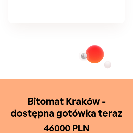
Bitomat Kraków -
dostępna gotówka teraz
46000 PLN