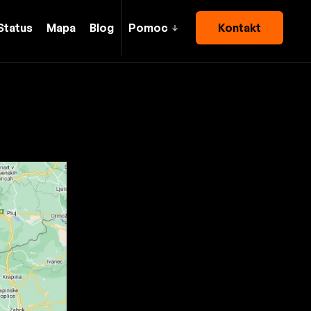
Status
Mapa
Blog
Pomoc
Kontakt