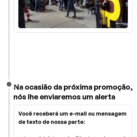
Na ocasião da próxima promoção,
nós lhe enviaremos um alerta
Você receberá um e-mail ou mensagem
de texto de nossa parte: