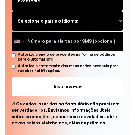
Autorizo o envio de presentes na forma de códigos
para o Bitomat 🎁🎅
Autorizo o tratamento dos meus dados pessoais para
receber notificações.
✌ Os dados inseridos no formulário não precisam
ser verdadeiros. Enviamos informações úteis
sobre promoções, concursos e novidades sobre
novos caixas eletrônicos, além de prêmios.