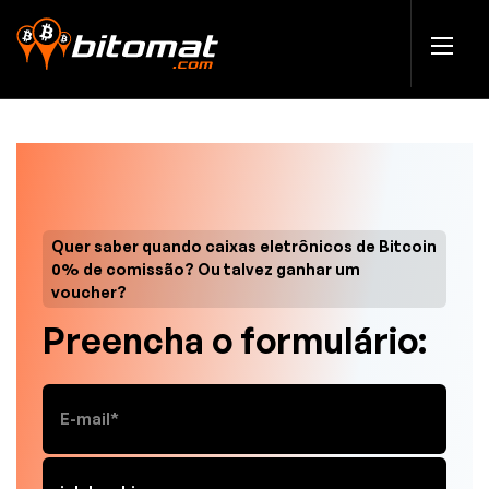
Quer saber quando caixas eletrônicos de Bitcoin
0% de comissão? Ou talvez ganhar um
voucher?
Preencha o formulário: