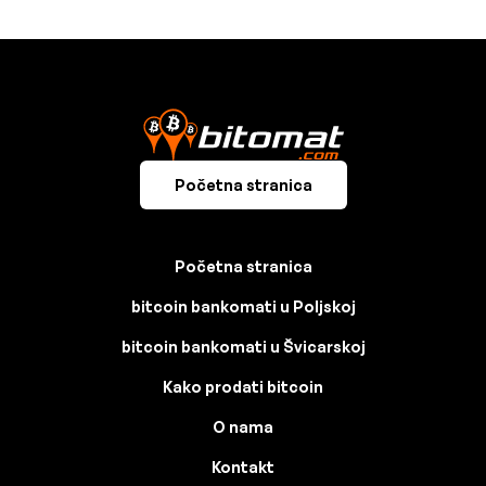
Početna stranica
Početna stranica
bitcoin bankomati u Poljskoj
bitcoin bankomati u Švicarskoj
Kako prodati bitcoin
O nama
Kontakt