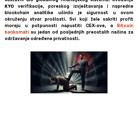
KYC
verifikacije, poreskog izvještavanja i napredne
blockchain analitike učinilo je sigurnost u ovom
okruženju stvar prošlosti. Svi koji žele sakriti profit
moraju u potpunosti napustiti CEX-ove, a
Bitcoin
bankomati
su jedan od posljednjih preostalih načina za
održavanje određene privatnosti.