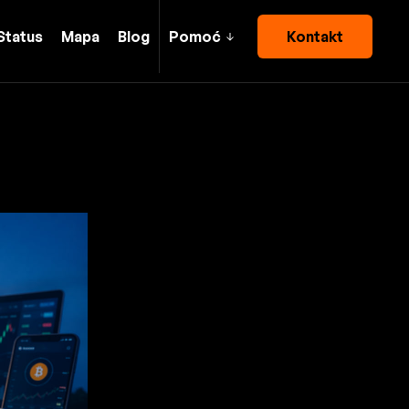
Status
Mapa
Blog
Pomoć
Kontakt