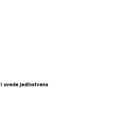
 i uvede jedinstvena