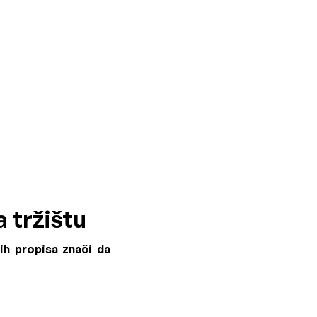
a tržištu
ih propisa znači da