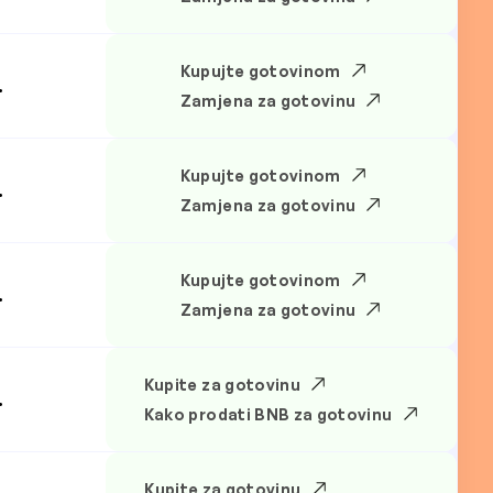
Kupujte gotovinom
.
Zamjena za gotovinu
Kupujte gotovinom
.
Zamjena za gotovinu
Kupujte gotovinom
.
Zamjena za gotovinu
Kupite za gotovinu
.
Kako prodati BNB za gotovinu
Kupite za gotovinu