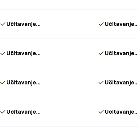
Učitavanje...
Učitavanje..
Učitavanje...
Učitavanje..
Učitavanje...
Učitavanje..
Učitavanje...
Učitavanje..