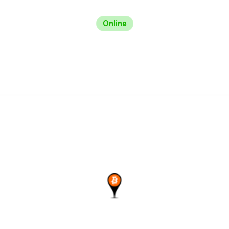
Online