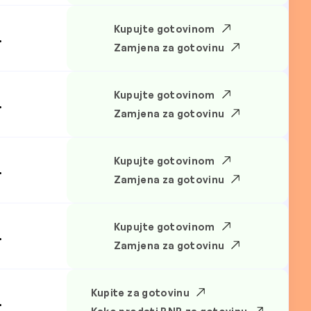
Kupujte gotovinom
.
Zamjena za gotovinu
Kupujte gotovinom
.
Zamjena za gotovinu
Kupujte gotovinom
.
Zamjena za gotovinu
Kupujte gotovinom
.
Zamjena za gotovinu
Kupite za gotovinu
.