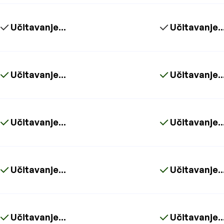
Učitavanje...
Učitavanje..
Učitavanje...
Učitavanje..
Učitavanje...
Učitavanje..
Učitavanje...
Učitavanje..
Učitavanje...
Učitavanje..