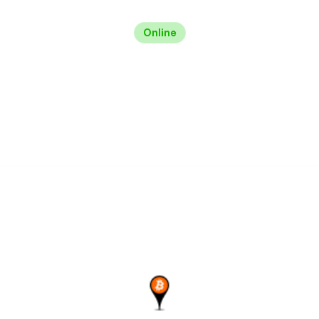
Online