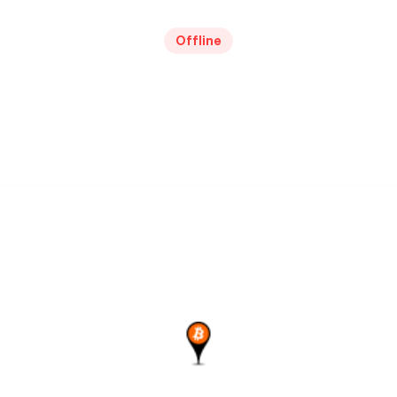
Offline