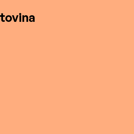
tovina