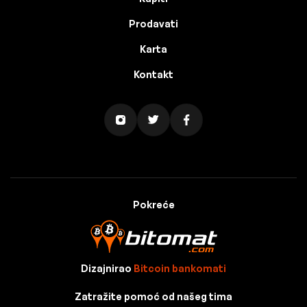
Prodavati
Karta
Kontakt
Pokreće
Dizajnirao
Bitcoin bankomati
Zatražite pomoć od našeg tima