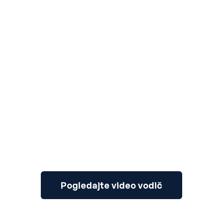
3
Pogledajte video vodič