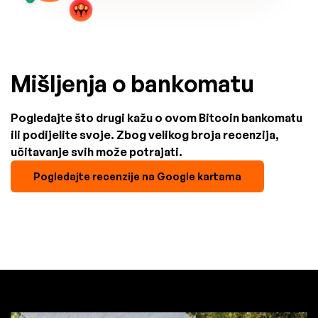
Mišljenja o bankomatu
Pogledajte što drugi kažu o ovom Bitcoin bankomatu
ili podijelite svoje. Zbog velikog broja recenzija,
učitavanje svih može potrajati.
Pogledajte recenzije na Google kartama