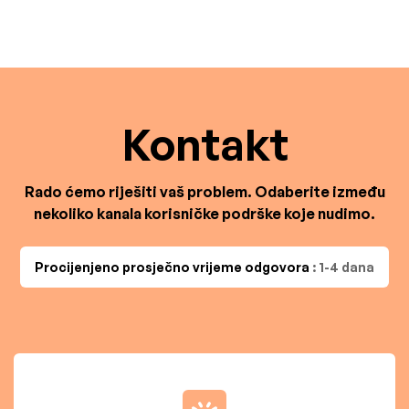
Kontakt
Rado ćemo riješiti vaš problem. Odaberite između
nekoliko kanala korisničke podrške koje nudimo.
Procijenjeno prosječno vrijeme odgovora
: 1-4 dana