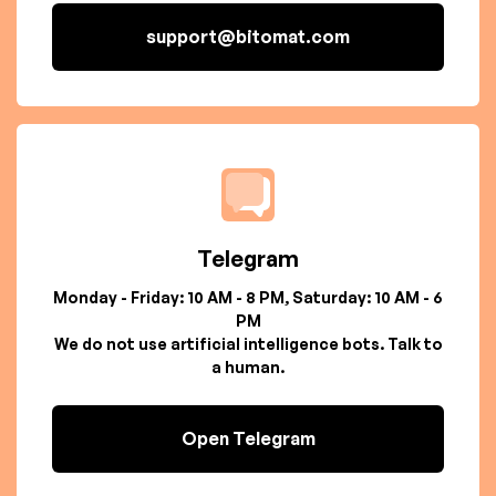
support@bitomat.com
Telegram
Monday - Friday: 10 AM - 8 PM, Saturday: 10 AM - 6
PM
We do not use artificial intelligence bots. Talk to
a human.
Open Telegram