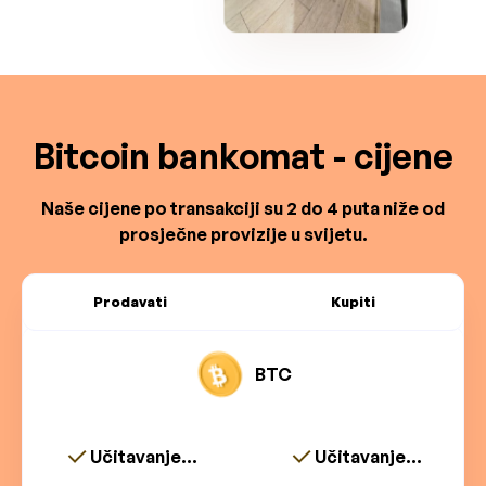
Bitcoin bankomat - cijene
Naše cijene po transakciji su 2 do 4 puta niže od
prosječne provizije u svijetu.
Prodavati
Kupiti
BTC
Učitavanje...
Učitavanje...