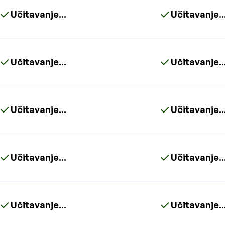
Učitavanje...
Učitavanje..
Učitavanje...
Učitavanje..
Učitavanje...
Učitavanje..
Učitavanje...
Učitavanje..
Učitavanje...
Učitavanje..