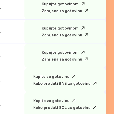
Kupujte gotovinom
.
Zamjena za gotovinu
Kupujte gotovinom
.
Zamjena za gotovinu
Kupujte gotovinom
.
Zamjena za gotovinu
Kupite za gotovinu
.
Kako prodati BNB za gotovinu
Kupite za gotovinu
.
Kako prodati SOL za gotovinu