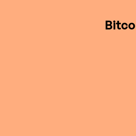
Bitco