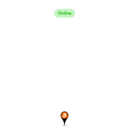
Online