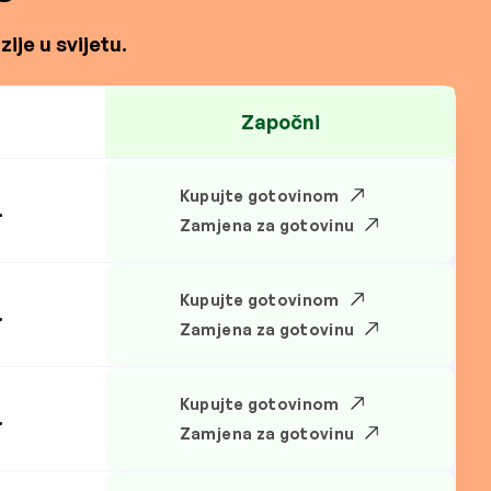
ije u svijetu.
Započni
Kupujte gotovinom
.
Zamjena za gotovinu
Kupujte gotovinom
.
Zamjena za gotovinu
Kupujte gotovinom
.
Zamjena za gotovinu