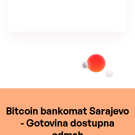
Bitcoin bankomat Sarajevo
- Gotovina dostupna