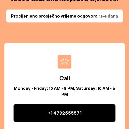
Procijenjeno prosječno vrijeme odgovora
: 1-4 dana
Call
Monday - Friday: 10 AM - 8 PM, Saturday: 10 AM - 6
PM
+1 4792555571