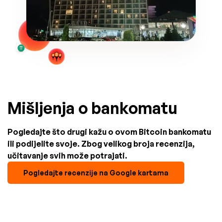
Mišljenja o bankomatu
Pogledajte što drugi kažu o ovom Bitcoin bankomatu
ili podijelite svoje. Zbog velikog broja recenzija,
učitavanje svih može potrajati.
Pogledajte recenzije na Google kartama