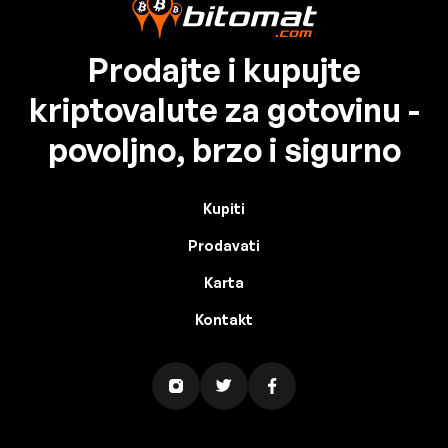
Prodajte i kupujte
kriptovalute za gotovinu -
povoljno, brzo i sigurno
Kupiti
Prodavati
Karta
Kontakt