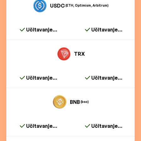
USDC
(ETH, Optimism, Arbitrum)
Učitavanje...
Učitavanje...
TRX
Učitavanje...
Učitavanje...
BNB
(bsc)
Učitavanje...
Učitavanje...