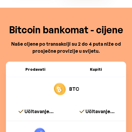
Bitcoin bankomat - cijene
Naše cijene po transakciji su 2 do 4 puta niže od
prosječne provizije u svijetu.
Prodavati
Kupiti
BTC
Učitavanje...
Učitavanje...