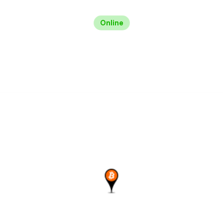
Online