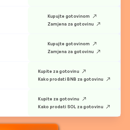
Kupujte gotovinom
Zamjena za gotovinu
Kupujte gotovinom
Zamjena za gotovinu
Kupite za gotovinu
Kako prodati BNB za gotovinu
Kupite za gotovinu
Kako prodati SOL za gotovinu