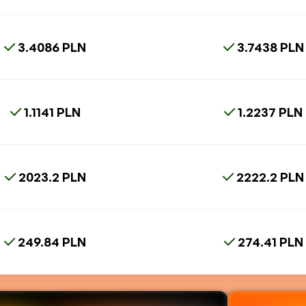
3.4086 PLN
3.7438 PLN
1.1141 PLN
1.2237 PLN
2023.2 PLN
2222.2 PLN
249.84 PLN
274.41 PLN