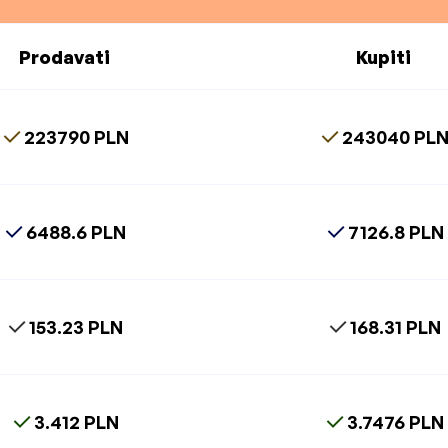
Prodavati
Kupiti
223790 PLN
243040 PL
6488.6 PLN
7126.8 PLN
153.23 PLN
168.31 PLN
3.412 PLN
3.7476 PLN