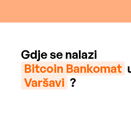
Gdje se nalazi
Bitcoin Bankomat
Varšavi
?