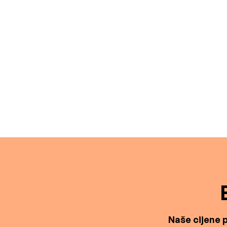
Naše cijene p