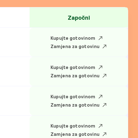
Započni
Kupujte gotovinom
N
Zamjena za gotovinu
Kupujte gotovinom
Zamjena za gotovinu
Kupujte gotovinom
Zamjena za gotovinu
Kupujte gotovinom
Zamjena za gotovinu