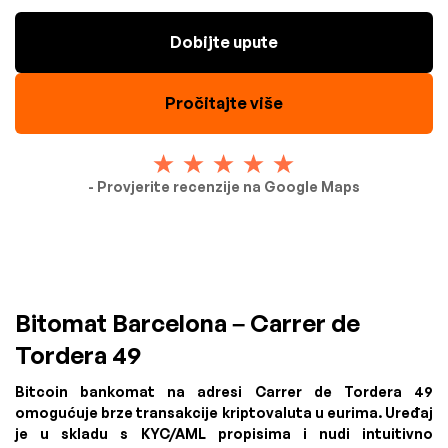
Dobijte upute
Pročitajte više
- Provjerite recenzije na Google Maps
Bitomat Barcelona – Carrer de
Tordera 49
Bitcoin bankomat na adresi Carrer de Tordera 49
omogućuje brze transakcije kriptovaluta u eurima. Uređaj
je u skladu s KYC/AML propisima i nudi intuitivno