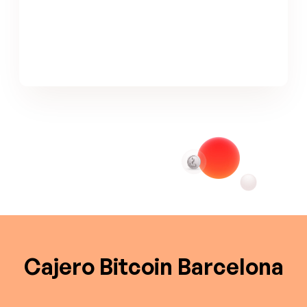
Cajero Bitcoin Barcelona