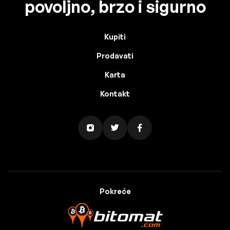
povoljno, brzo i sigurno
Kupiti
Prodavati
Karta
Kontakt
Pokreće