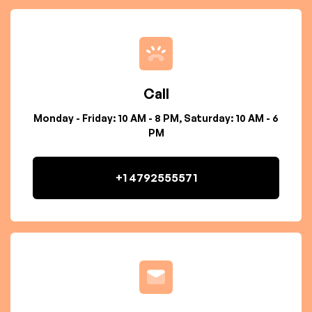
Call
Monday - Friday: 10 AM - 8 PM, Saturday: 10 AM - 6
PM
+1 4792555571