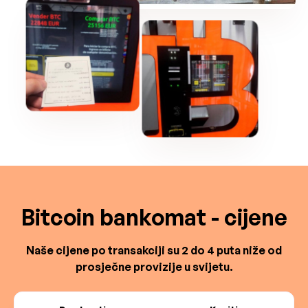
Bitcoin bankomat - cijene
Naše cijene po transakciji su 2 do 4 puta niže od
prosječne provizije u svijetu.