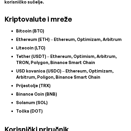
korisničko sučelje.
Kriptovalute i mreže
Bitcoin (BTC)
Ethereum (ETH) – Ethereum, Optimizam, Arbitrum
Litecoin (LTC)
Tether (USDT) – Ethereum, Optimism, Arbitrum,
TRON, Polygon, Binance Smart Chain
USD kovanica (USDC) – Ethereum, Optimizam,
Arbitrum, Poligon, Binance Smart Chain
Prijestolje (TRX)
Binance Coin (BNB)
Solanum (SOL)
Točka (DOT)
Korisnički priručnik