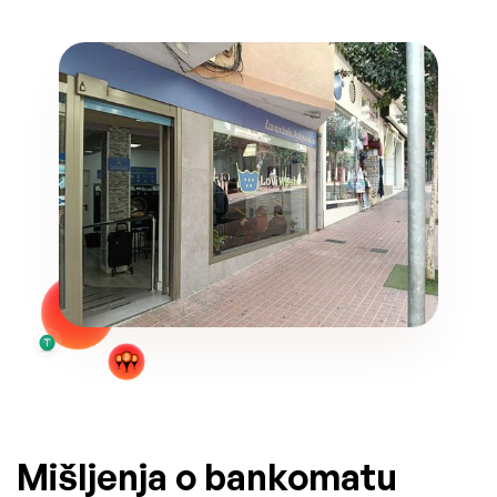
Mišljenja o bankomatu