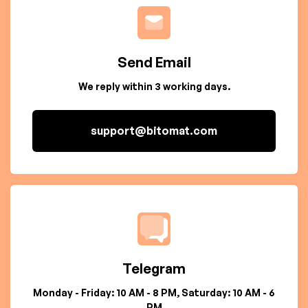
Send Email
We reply within 3 working days.
support@bitomat.com
Telegram
Monday - Friday: 10 AM - 8 PM, Saturday: 10 AM - 6
PM