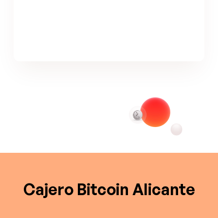
Cajero Bitcoin Alicante