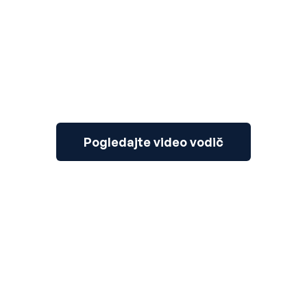
Pogledajte video vodič