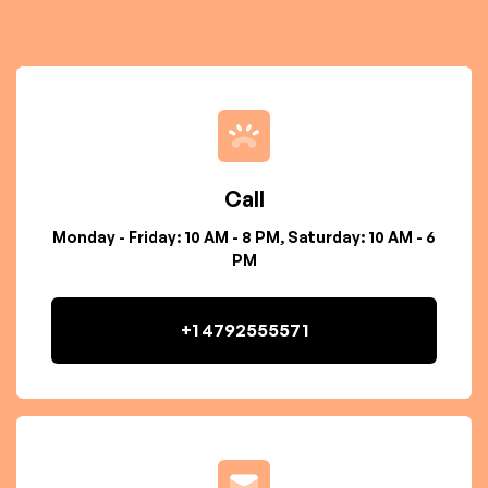
Call
Monday - Friday: 10 AM - 8 PM, Saturday: 10 AM - 6
PM
+1 4792555571