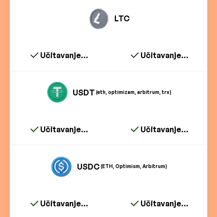
LTC
Učitavanje...
Učitavanje...
USDT
(eth, optimizam, arbitrum, trx)
Učitavanje...
Učitavanje...
USDC
(ETH, Optimism, Arbitrum)
Učitavanje...
Učitavanje...