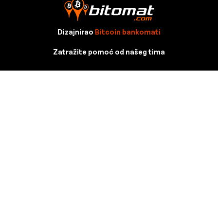
Dizajnirao
Bitcoin bankomati
Zatražite pomoć od našeg tima