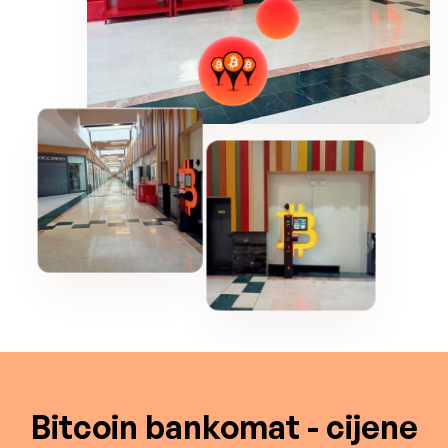
Bitcoin bankomat - cijene