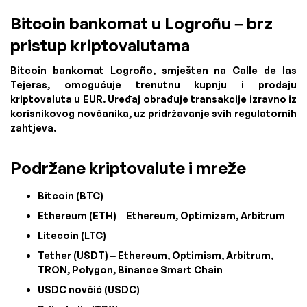
Bitcoin bankomat u Logroñu – brz
pristup kriptovalutama
Bitcoin bankomat Logroño, smješten na Calle de las
Tejeras, omogućuje trenutnu kupnju i prodaju
kriptovaluta u EUR. Uređaj obrađuje transakcije izravno iz
korisnikovog novčanika, uz pridržavanje svih regulatornih
zahtjeva.
Podržane kriptovalute i mreže
Bitcoin (BTC)
Ethereum (ETH) – Ethereum, Optimizam, Arbitrum
Litecoin (LTC)
Tether (USDT) – Ethereum, Optimism, Arbitrum,
TRON, Polygon, Binance Smart Chain
USDC novčić (USDC)