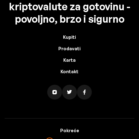
kriptovalute za gotovinu -
povoljno, brzo i sigurno
Kupiti
Prodavati
Karta
Kontakt
Pokreće