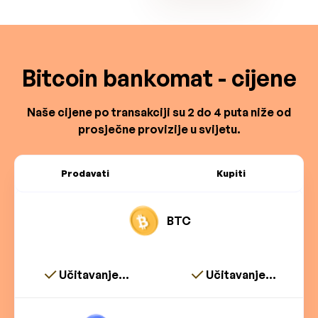
Bitcoin bankomat - cijene
Naše cijene po transakciji su 2 do 4 puta niže od
prosječne provizije u svijetu.
Prodavati
Kupiti
BTC
Učitavanje...
Učitavanje...