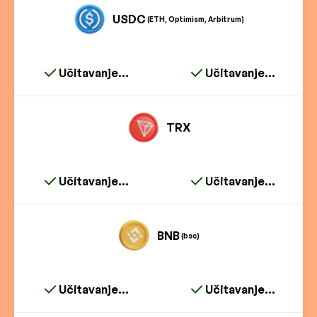
USDC
(ETH, Optimism, Arbitrum)
Učitavanje...
Učitavanje...
TRX
Učitavanje...
Učitavanje...
BNB
(bsc)
Učitavanje...
Učitavanje...