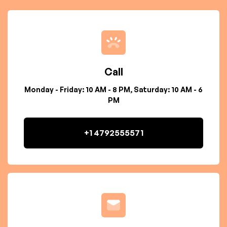
Call
Monday - Friday: 10 AM - 8 PM, Saturday: 10 AM - 6
PM
+1 4792555571