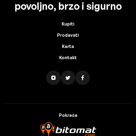
povoljno, brzo i sigurno
Kupiti
Prodavati
Karta
Kontakt
Pokreće