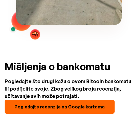
Mišljenja o bankomatu
Pogledajte što drugi kažu o ovom Bitcoin bankomatu
ili podijelite svoje. Zbog velikog broja recenzija,
učitavanje svih može potrajati.
Pogledajte recenzije na Google kartama