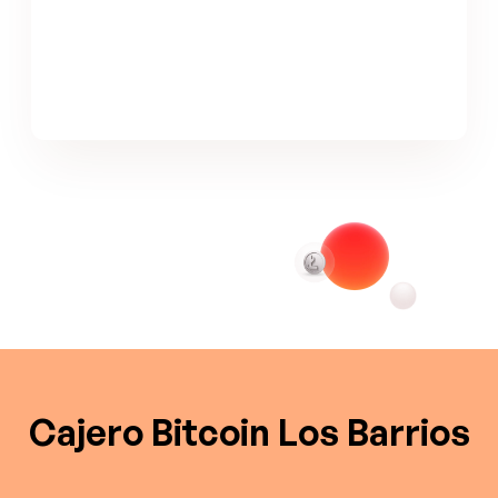
Cajero Bitcoin Los Barrios