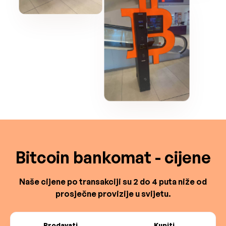
Bitcoin bankomat - cijene
Naše cijene po transakciji su 2 do 4 puta niže od
prosječne provizije u svijetu.
Prodavati
Kupiti