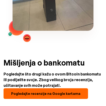
Mišljenja o bankomatu
Pogledajte što drugi kažu o ovom Bitcoin bankomatu
ili podijelite svoje. Zbog velikog broja recenzija,
učitavanje svih može potrajati.
Pogledajte recenzije na Google kartama