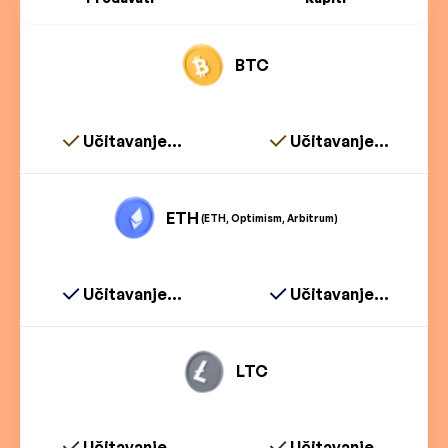
BTC
Učitavanje...
Učitavanje...
ETH
(ETH, Optimism, Arbitrum)
Učitavanje...
Učitavanje...
LTC
Učitavanje...
Učitavanje...