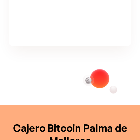
Cajero Bitcoin Palma de