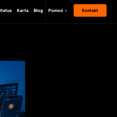
Status
Karta
Blog
Pomoć
Kontakt