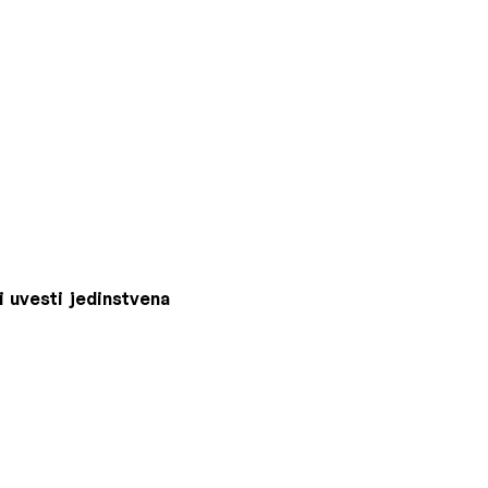
i uvesti jedinstvena