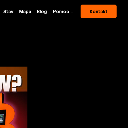
Stav
Mapa
Blog
Pomoc
Kontakt