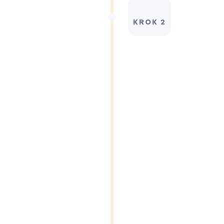
KROK 2