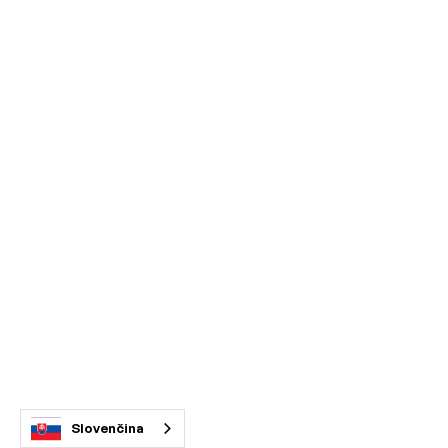
Slovenčina