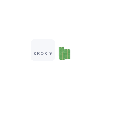
KROK 3