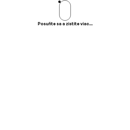
Posuňte sa a zistite viac...