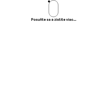
Posuňte sa a zistite viac...