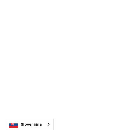
Slovenčina