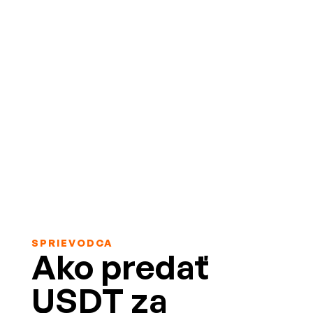
SPRIEVODCA
Ako predať
USDT za