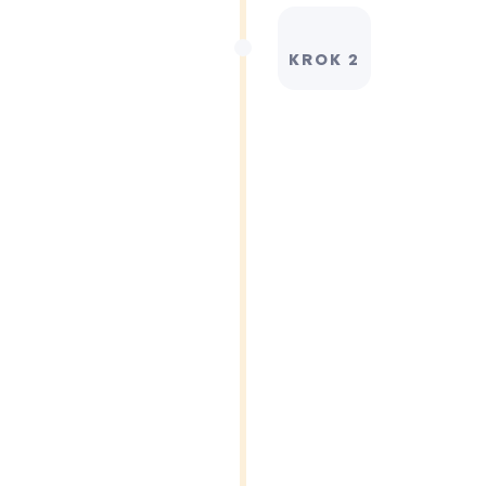
KROK 2