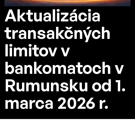
Aktualizácia
transakčných
limitov v
bankomatoch v
Rumunsku od 1.
marca 2026 r.