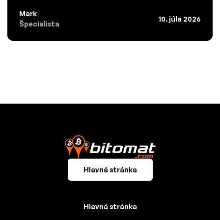
Mark
10. júla 2026
Špecialista
Hlavná stránka
Hlavná stránka