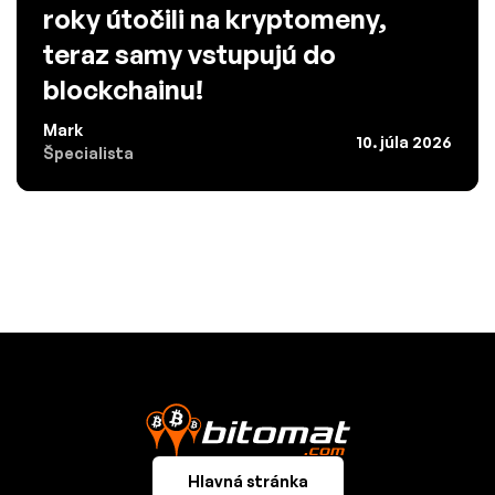
roky útočili na kryptomeny,
teraz samy vstupujú do
blockchainu!
Mark
10. júla 2026
Špecialista
Hlavná stránka