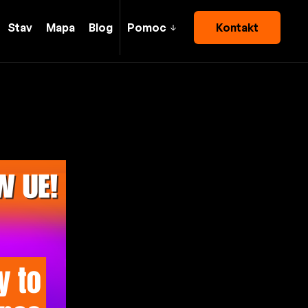
Stav
Mapa
Blog
Pomoc
Kontakt