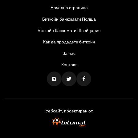
Начална страница
Биткойн банкомати Полша
Биткойн банкомати Швейцария
Как да продадете биткойн
За нас
Контакт
Уебсайт, проектиран от