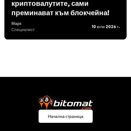
криптовалутите, сами
преминават към блокчейна!
Марк
10 юли 2026 г.
Специалист
Начална страница