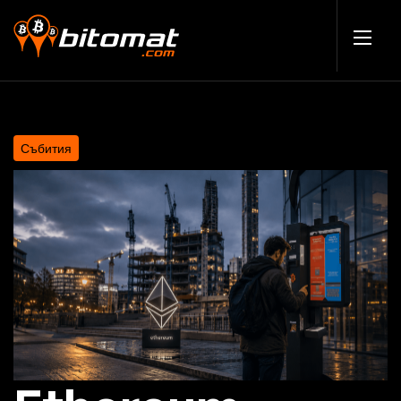
Събития