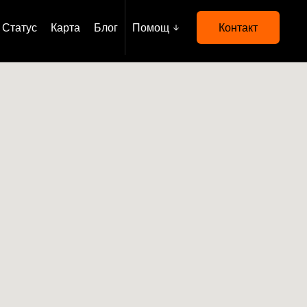
Статус
Карта
Блог
Помощ
Контакт