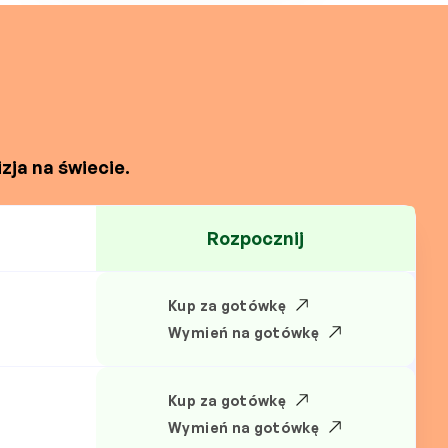
zja na świecie.
Rozpocznij
Kup za gotówkę
N
Wymień na gotówkę
Kup za gotówkę
Wymień na gotówkę