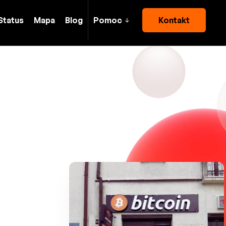
Status
Mapa
Blog
Pomoc
Kontakt