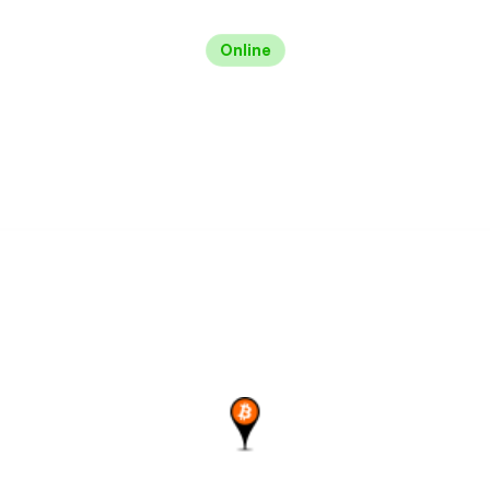
Online