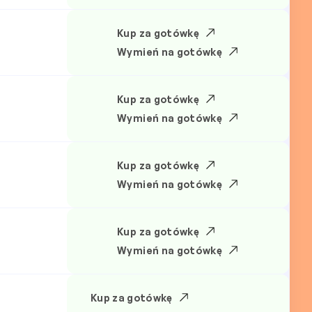
Kup za gotówkę
Wymień na gotówkę
Kup za gotówkę
Wymień na gotówkę
Kup za gotówkę
Wymień na gotówkę
Kup za gotówkę
Wymień na gotówkę
Kup za gotówkę