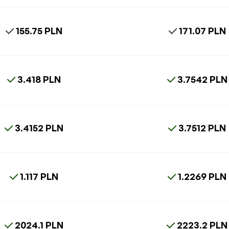
155.75 PLN
171.07 PLN
3.418 PLN
3.7542 PLN
3.4152 PLN
3.7512 PLN
1.117 PLN
1.2269 PLN
2024.1 PLN
2223.2 PLN