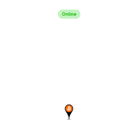
Online