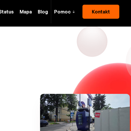
Status
Mapa
Blog
Pomoc
Kontakt