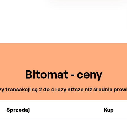
Bitomat - ceny
y transakcji są 2 do 4 razy niższe niż średnia prowi
Sprzedaj
Kup