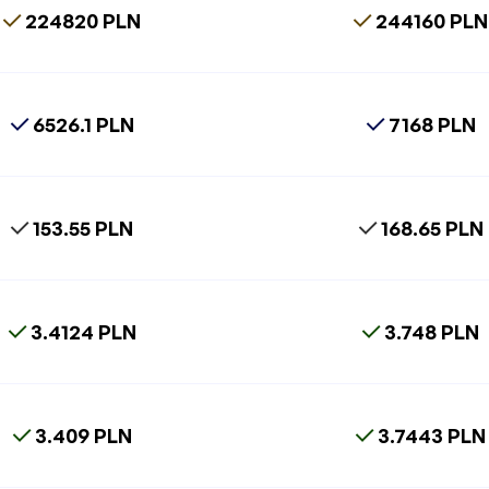
224820 PLN
244160 PLN
6526.1 PLN
7168 PLN
153.55 PLN
168.65 PLN
3.4124 PLN
3.748 PLN
3.409 PLN
3.7443 PLN