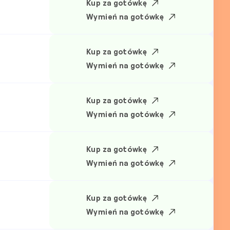
Kup za gotówkę
Wymień na gotówkę
Kup za gotówkę
Wymień na gotówkę
Kup za gotówkę
Wymień na gotówkę
Kup za gotówkę
Wymień na gotówkę
Kup za gotówkę
Wymień na gotówkę