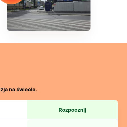
zja na świecie.
Rozpocznij