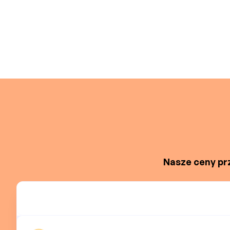
Nasze ceny prz