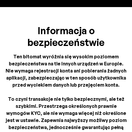
Informacja o
bezpieczeństwie
Ten bitomat wyróżnia się wysokim poziomem
bezpieczeństwa na tle innych urządzeń w Europie.
Nie wymaga rejestracji konta ani pobierania żadnych
aplikacji, zabezpieczając w ten sposób użytkownika
przed wyciekiem danych lub przejęciem konta.
To czyni transakcje nie tylko bezpiecznymi, ale też
szybkimi. Przestrzega określonych prawnie
wymogów KYC, ale nie wymaga więcej niż określone
jest w ustawie. Zapewnia najwyższy możliwy poziom
bezpieczeństwa, jednocześnie gwarantując pełną