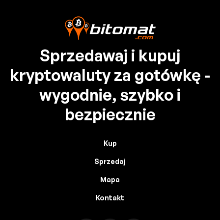
Sprzedawaj i kupuj
kryptowaluty za gotówkę -
wygodnie, szybko i
bezpiecznie
Kup
Sprzedaj
Mapa
Kontakt