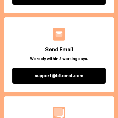
Send Email
We reply within 3 working days.
support@bitomat.com