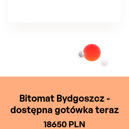
Bitomat Bydgoszcz -
dostępna gotówka teraz
18650 PLN