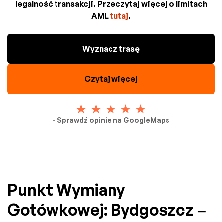
legalność transakcji. Przeczytaj więcej o limitach
AML
tutaj
.
Wyznacz trasę
Czytaj więcej
- Sprawdź opinie na GoogleMaps
Punkt Wymiany
Gotówkowej: Bydgoszcz –