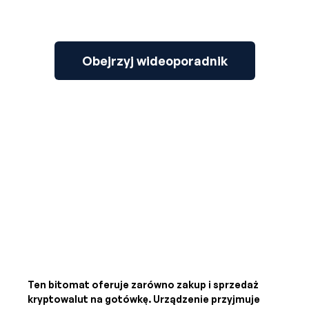
Obejrzyj wideoporadnik
Ten bitomat oferuje zarówno zakup i sprzedaż
kryptowalut na gotówkę. Urządzenie przyjmuje