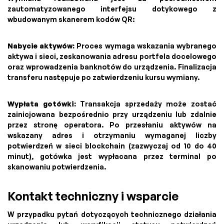
zautomatyzowanego interfejsu dotykowego z
wbudowanym skanerem kodów QR:
Nabycie aktywów:
Proces wymaga wskazania wybranego
aktywa i sieci, zeskanowania adresu portfela docelowego
oraz wprowadzenia banknotów do urządzenia. Finalizacja
transferu następuje po zatwierdzeniu kursu wymiany.
Wypłata gotówki:
Transakcja sprzedaży może zostać
zainicjowana bezpośrednio przy urządzeniu lub zdalnie
przez stronę operatora. Po przesłaniu aktywów na
wskazany adres i otrzymaniu wymaganej liczby
potwierdzeń w sieci blockchain (zazwyczaj od 10 do 40
minut), gotówka jest wypłacana przez terminal po
skanowaniu potwierdzenia.
Kontakt techniczny i wsparcie
W przypadku pytań dotyczących technicznego działania