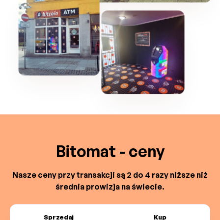
Bitomat - ceny
Nasze ceny przy transakcji są 2 do 4 razy niższe niż
średnia prowizja na świecie.
Sprzedaj
Kup