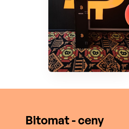
Bitomat - ceny