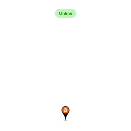
Online