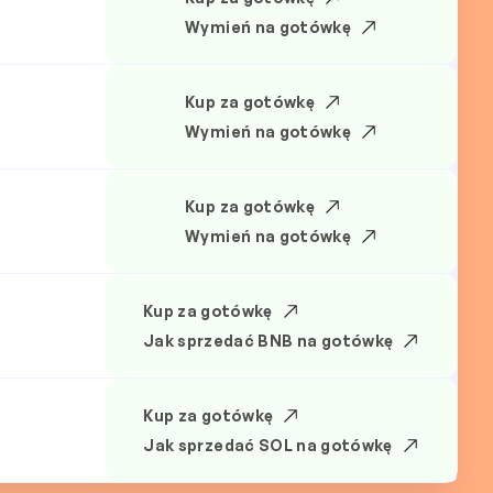
Wymień na gotówkę
Kup za gotówkę
Wymień na gotówkę
Kup za gotówkę
Wymień na gotówkę
Kup za gotówkę
Jak sprzedać BNB na gotówkę
Kup za gotówkę
Jak sprzedać SOL na gotówkę