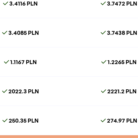
3.4116 PLN
3.7472 PLN
3.4085 PLN
3.7438 PLN
1.1167 PLN
1.2265 PLN
2022.3 PLN
2221.2 PLN
250.35 PLN
274.97 PLN